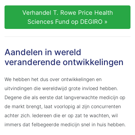
Verhandel T. Rowe Price Health
Sciences Fund op DEGIRO »
Aandelen in wereld
veranderende ontwikkelingen
We hebben het dus over ontwikkelingen en
uitvindingen die wereldwijd grote invloed hebben.
Degene die als eerste dat langverwachte medicijn op
de markt brengt, laat voorlopig al zijn concurrenten
achter zich. Iedereen die er op zat te wachten, wil
immers dat felbegeerde medicijn snel in huis hebben.