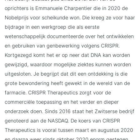
oprichters is Emmanuele Charpentier die in 2020 de
Nobelprijs voor scheikunde won. Die kreeg ze voor haar
bijdrage in een werkgroep die als eerste
wetenschappelijk documenteerde over het ontwikkelen
en gebruiken van genbewerking volgens CRISPR.
Kortgezegd komt het er op neer dat DNA kan worden
gewijzigd, waardoor mogelijke ziektes kunnen worden
uitgesloten. Je begrijpt dat dit een ontdekking is die
grote bewondering heeft gewekt in de wereld van de
farmacie. CRISPR Therapeutics zorgt voor de
commerciële toepassing en het verder en dieper
onderzoek doen. Sinds 2016 staat het Zwitserse bedrijf
genoteerd aan de NASDAQ. De koers van CRISPR
Therapeutics is vooral tussen maart en augustus 2020
en daarna weer sinds oktober 2020 enorm gestegen.