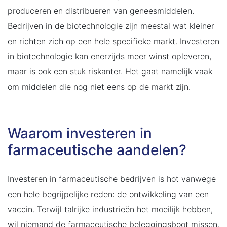
produceren en distribueren van geneesmiddelen.
Bedrijven in de biotechnologie zijn meestal wat kleiner
en richten zich op een hele specifieke markt. Investeren
in biotechnologie kan enerzijds meer winst opleveren,
maar is ook een stuk riskanter. Het gaat namelijk vaak
om middelen die nog niet eens op de markt zijn.
Waarom investeren in
farmaceutische aandelen?
Investeren in farmaceutische bedrijven is hot vanwege
een hele begrijpelijke reden: de ontwikkeling van een
vaccin. Terwijl talrijke industrieën het moeilijk hebben,
wil niemand de farmaceutische beleggingsboot missen.