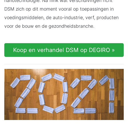
nanotechnologie. Na flink wat verschuivingen richt
DSM zich op dit moment vooral op toepassingen in
voedingsmiddelen, de auto-industrie, verf, producten
voor de bouw en de gezondheidsbranche.
Koop en verhandel DSM op DEGIRO »