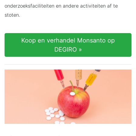
onderzoeksfaciliteiten en andere activiteiten af te
stoten.
Koop en verhandel Monsanto op
DEGIRO »