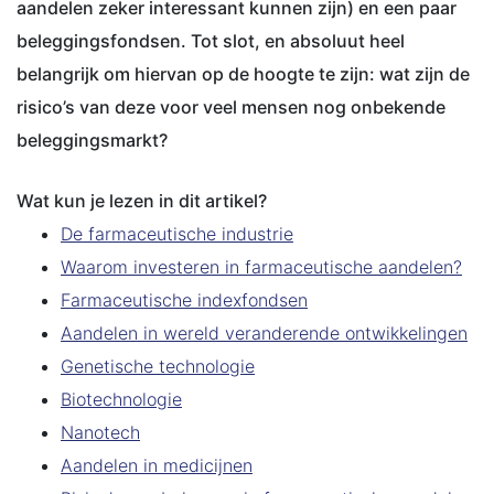
aandelen zeker interessant kunnen zijn) en een paar
beleggingsfondsen. Tot slot, en absoluut heel
belangrijk om hiervan op de hoogte te zijn: wat zijn de
risico’s van deze voor veel mensen nog onbekende
beleggingsmarkt?
Wat kun je lezen in dit artikel?
De farmaceutische industrie
Waarom investeren in farmaceutische aandelen?
Farmaceutische indexfondsen
Aandelen in wereld veranderende ontwikkelingen
Genetische technologie
Biotechnologie
Nanotech
Aandelen in medicijnen