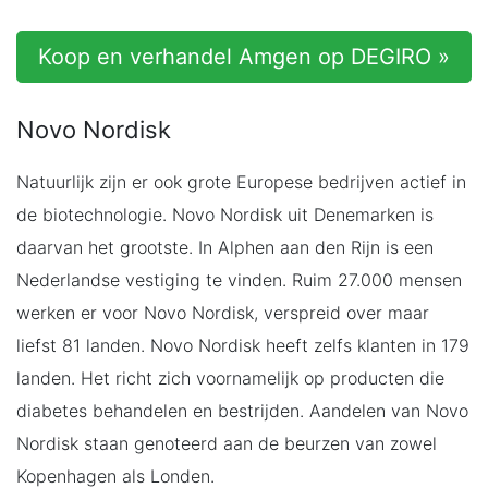
Koop en verhandel Amgen op DEGIRO »
Novo Nordisk
Natuurlijk zijn er ook grote Europese bedrijven actief in
de biotechnologie. Novo Nordisk uit Denemarken is
daarvan het grootste. In Alphen aan den Rijn is een
Nederlandse vestiging te vinden. Ruim 27.000 mensen
werken er voor Novo Nordisk, verspreid over maar
liefst 81 landen. Novo Nordisk heeft zelfs klanten in 179
landen. Het richt zich voornamelijk op producten die
diabetes behandelen en bestrijden. Aandelen van Novo
Nordisk staan genoteerd aan de beurzen van zowel
Kopenhagen als Londen.