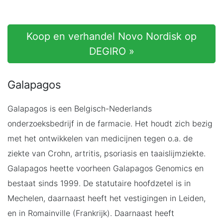
Koop en verhandel Novo Nordisk op
DEGIRO »
Galapagos
Galapagos is een Belgisch-Nederlands
onderzoeksbedrijf in de farmacie. Het houdt zich bezig
met het ontwikkelen van medicijnen tegen o.a. de
ziekte van Crohn, artritis, psoriasis en taaislijmziekte.
Galapagos heette voorheen Galapagos Genomics en
bestaat sinds 1999. De statutaire hoofdzetel is in
Mechelen, daarnaast heeft het vestigingen in Leiden,
en in Romainville (Frankrijk). Daarnaast heeft