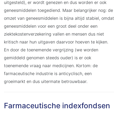
uitgesteld), er wordt genezen en dus worden er ook
geneesmiddelen toegediend. Maar belangrijker nog: de
omzet van geneesmiddelen is bijna altijd stabiel, omdat
geneesmiddelen voor een groot deel onder een
ziektekostenverzekering vallen en mensen dus niet
kritisch naar hun uitgaven daarvoor hoeven te kijken.
En door de toenemende vergrijzing (we worden
gemiddeld genomen steeds ouder) is er ook
toenemende vraag naar medicijnen. Kortom: de
farmaceutische industrie is anticyclisch, een
groeimarkt en dus uitermate betrouwbaar.
Farmaceutische indexfondsen