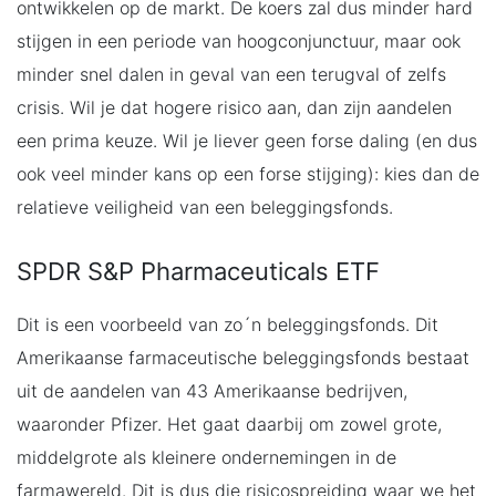
ontwikkelen op de markt. De koers zal dus minder hard
stijgen in een periode van hoogconjunctuur, maar ook
minder snel dalen in geval van een terugval of zelfs
crisis. Wil je dat hogere risico aan, dan zijn aandelen
een prima keuze. Wil je liever geen forse daling (en dus
ook veel minder kans op een forse stijging): kies dan de
relatieve veiligheid van een beleggingsfonds.
SPDR S&P Pharmaceuticals ETF
Dit is een voorbeeld van zo´n beleggingsfonds. Dit
Amerikaanse farmaceutische beleggingsfonds bestaat
uit de aandelen van 43 Amerikaanse bedrijven,
waaronder Pfizer. Het gaat daarbij om zowel grote,
middelgrote als kleinere ondernemingen in de
farmawereld. Dit is dus die risicospreiding waar we het