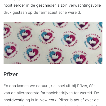
nooit eerder in de geschiedenis zo’n verwachtingsvolle
druk gestaan op de farmaceutische wereld.
Pfizer
En dan komen we natuurlijk al snel uit bij Pfizer, één
van de allergrootste farmaciebedrijven ter wereld. De
hoofdvestiging is in New York. Pfizer is actief over de