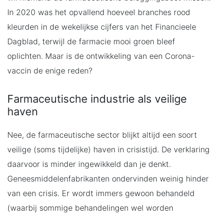
In 2020 was het opvallend hoeveel branches rood
kleurden in de wekelijkse cijfers van het Financieele
Dagblad, terwijl de farmacie mooi groen bleef
oplichten. Maar is de ontwikkeling van een Corona-
vaccin de enige reden?
Farmaceutische industrie als veilige
haven
Nee, de farmaceutische sector blijkt altijd een soort
veilige (soms tijdelijke) haven in crisistijd. De verklaring
daarvoor is minder ingewikkeld dan je denkt.
Geneesmiddelenfabrikanten ondervinden weinig hinder
van een crisis. Er wordt immers gewoon behandeld
(waarbij sommige behandelingen wel worden