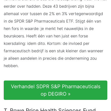
eerder over hadden. Deze 43 bedrijven zijn bijna
allemaal voor tussen de 2% en 3% vertegenwoordigd
in de SPDR S&P Pharmaceuticals ETF. Stijgt één van
hen fors in waarde: je merkt het nauwelijks in de
beurskoers. Heeft één van hen juist een forse
koersdaling: idem dito. Kortom: de invloed per
farmaceutisch bedrijf is een stuk kleiner dan wanneer
je alleen aandelen in precies die onderneming zou
hebben.
Verhandel SDPR S&P Pharmaceuticals
op DEGIRO »
T. Rowe Price Health Sciences Fund