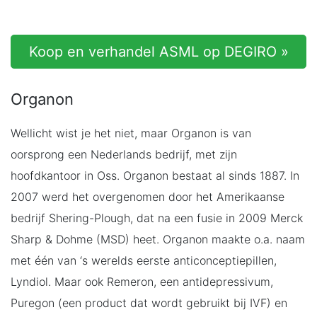
Koop en verhandel ASML op DEGIRO »
Organon
Wellicht wist je het niet, maar Organon is van
oorsprong een Nederlands bedrijf, met zijn
hoofdkantoor in Oss. Organon bestaat al sinds 1887. In
2007 werd het overgenomen door het Amerikaanse
bedrijf Shering-Plough, dat na een fusie in 2009 Merck
Sharp & Dohme (MSD) heet. Organon maakte o.a. naam
met één van ‘s werelds eerste anticonceptiepillen,
Lyndiol. Maar ook Remeron, een antidepressivum,
Puregon (een product dat wordt gebruikt bij IVF) en