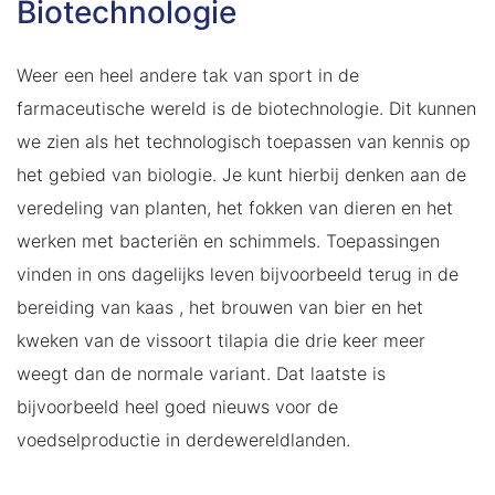
Biotechnologie
Weer een heel andere tak van sport in de
farmaceutische wereld is de biotechnologie. Dit kunnen
we zien als het technologisch toepassen van kennis op
het gebied van biologie. Je kunt hierbij denken aan de
veredeling van planten, het fokken van dieren en het
werken met bacteriën en schimmels. Toepassingen
vinden in ons dagelijks leven bijvoorbeeld terug in de
bereiding van kaas , het brouwen van bier en het
kweken van de vissoort tilapia die drie keer meer
weegt dan de normale variant. Dat laatste is
bijvoorbeeld heel goed nieuws voor de
voedselproductie in derdewereldlanden.