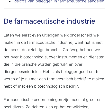
Risico’s van beleggen in farmaceutische aandelen
De farmaceutische industrie
Laten we eerst even uitleggen welk onderscheid we
maken in de farmaceutische industrie, want het is niet
de meest doorzichtige branche. Grofweg hebben we
het over biotechnologie, over instrumenten en diensten
die in die branche worden gebruikt en over
diergeneesmiddelen. Het is als belegger goed om te
weten of je nu met een farmaceutisch bedrijf te maken
hebt of met een biotechnologisch bedrijf.
Farmaceutische ondernemingen zijn meestal groot en
heel divers. Ze richten zich op het ontwikkelen,