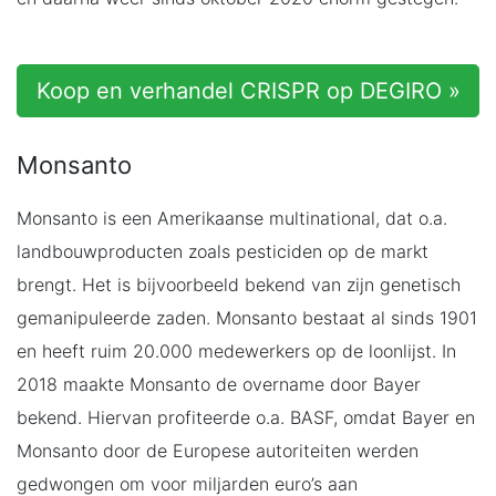
Koop en verhandel CRISPR op DEGIRO »
Monsanto
Monsanto is een Amerikaanse multinational, dat o.a.
landbouwproducten zoals pesticiden op de markt
brengt. Het is bijvoorbeeld bekend van zijn genetisch
gemanipuleerde zaden. Monsanto bestaat al sinds 1901
en heeft ruim 20.000 medewerkers op de loonlijst. In
2018 maakte Monsanto de overname door Bayer
bekend. Hiervan profiteerde o.a. BASF, omdat Bayer en
Monsanto door de Europese autoriteiten werden
gedwongen om voor miljarden euro’s aan