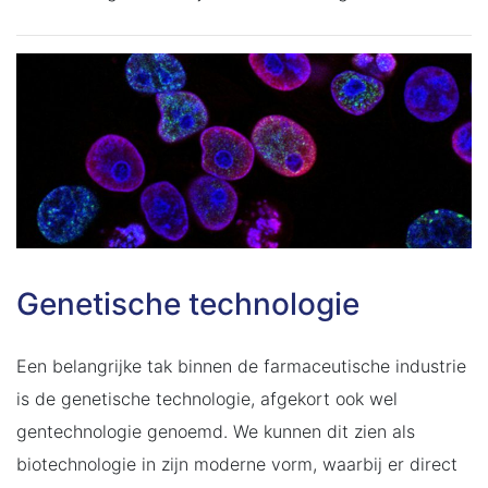
Genetische technologie
Een belangrijke tak binnen de farmaceutische industrie
is de genetische technologie, afgekort ook wel
gentechnologie genoemd. We kunnen dit zien als
biotechnologie in zijn moderne vorm, waarbij er direct