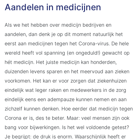
Aandelen in medicijnen
Als we het hebben over medicijn bedrijven en
aandelen, dan denk je op dit moment natuurlijk het
eerst aan medicijnen tegen het Corona-virus. De hele
wereld heeft vol spanning (en ongeduld!) gewacht op
hét medicijn. Het juiste medicijn kan honderden,
duizenden levens sparen en het meervoud aan zieken
voorkomen. Het kan er voor zorgen dat ziekenhuizen
eindelijk wat leger raken en medewerkers in de zorg
eindelijk eens een adempauze kunnen nemen en aan
zichzelf kunnen denken. Hoe eerder dat medicijn tegen
Corona er is, des te beter. Maar: veel mensen zijn ook
bang voor bijwerkingen. Is het wel voldoende getest?
Je begrijpt: de druk is enorm. Waarschijnlijk heeft er