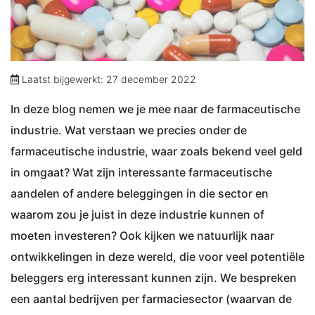
Laatst bijgewerkt: 27 december 2022
In deze blog nemen we je mee naar de farmaceutische
industrie. Wat verstaan we precies onder de
farmaceutische industrie, waar zoals bekend veel geld
in omgaat? Wat zijn interessante farmaceutische
aandelen of andere beleggingen in die sector en
waarom zou je juist in deze industrie kunnen of
moeten investeren? Ook kijken we natuurlijk naar
ontwikkelingen in deze wereld, die voor veel potentiële
beleggers erg interessant kunnen zijn. We bespreken
een aantal bedrijven per farmaciesector (waarvan de