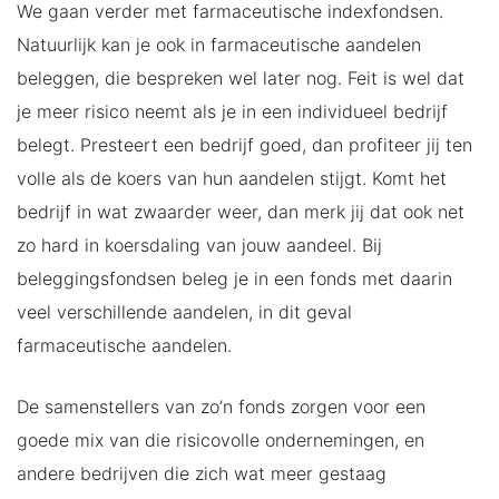
We gaan verder met farmaceutische indexfondsen.
Natuurlijk kan je ook in farmaceutische aandelen
beleggen, die bespreken wel later nog. Feit is wel dat
je meer risico neemt als je in een individueel bedrijf
belegt. Presteert een bedrijf goed, dan profiteer jij ten
volle als de koers van hun aandelen stijgt. Komt het
bedrijf in wat zwaarder weer, dan merk jij dat ook net
zo hard in koersdaling van jouw aandeel. Bij
beleggingsfondsen beleg je in een fonds met daarin
veel verschillende aandelen, in dit geval
farmaceutische aandelen.
De samenstellers van zo’n fonds zorgen voor een
goede mix van die risicovolle ondernemingen, en
andere bedrijven die zich wat meer gestaag