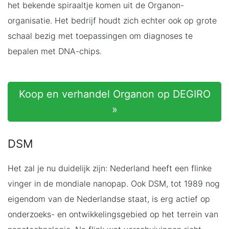
het bekende spiraaltje komen uit de Organon-
organisatie. Het bedrijf houdt zich echter ook op grote
schaal bezig met toepassingen om diagnoses te
bepalen met DNA-chips.
Koop en verhandel Organon op DEGIRO
»
DSM
Het zal je nu duidelijk zijn: Nederland heeft een flinke
vinger in de mondiale nanopap. Ook DSM, tot 1989 nog
eigendom van de Nederlandse staat, is erg actief op
onderzoeks- en ontwikkelingsgebied op het terrein van