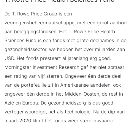
De T. Rowe Price Group is een
vermogensbeheermaatschappij, met een groot aanbod
aan beleggingsfondsen. Het T. Rowe Price Health
Sciences Fund is een fonds met grote deelnames in de
gezondheidssector, we hebben het over miljarden aan
USD. Het fonds presteert al jarenlang erg goed.
Morningstar Investment Research gaf het niet zomaar
een rating van vijf sterren. Ongeveer één derde deel
van de portefeuille zit in Amerikaanse aandelen, ook
ongeveer één derde in het Midden-Oosten, de rest in
Azië en Europa. De gezondheidszorg is dus goed
vertegenwoordigd, net als technologie. Na de dip van
maart 2020 klimt het fonds weer sterk in waarde.