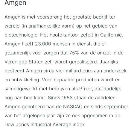
Amgen
Amgen is met voorsprong het grootste bedrijf ter
wereld (in onafhankelijke vorm) op het gebied van
biotechnologie. Het hoofdkantoor zetelt in Californië.
Amgen heeft 23.000 mensen in dienst, die er
gezamenlijk voor zorgen dat 75% van de omzet in de
Verenigde Staten zelf wordt gerealiseerd. Jaarlijks
besteedt Amgen circa vier miljard euro aan onderzoek
en ontwikkeling. Voor bepaalde producten wordt er
samengewerkt met bedrijven als Pfizer, dat dadelijk
nog aan bod komt. Sinds 1983 staan de aandelen
Amgen genoteerd aan de NASDAQ en sinds september
van het afgelopen jaar zijn ze ook opgenomen in de
Dow Jones Industrial Average index.