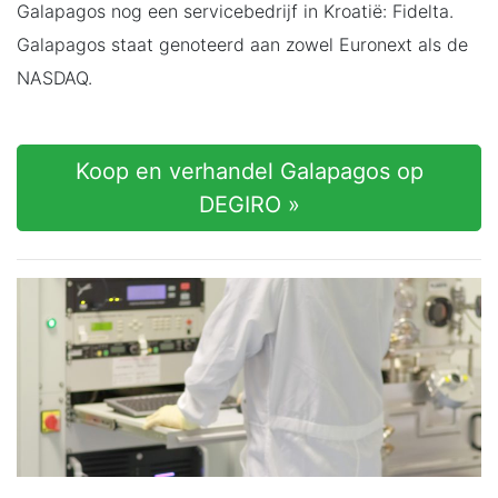
Galapagos nog een servicebedrijf in Kroatië: Fidelta.
Galapagos staat genoteerd aan zowel Euronext als de
NASDAQ.
Koop en verhandel Galapagos op
DEGIRO »