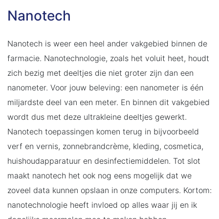
Nanotech
Nanotech is weer een heel ander vakgebied binnen de
farmacie. Nanotechnologie, zoals het voluit heet, houdt
zich bezig met deeltjes die niet groter zijn dan een
nanometer. Voor jouw beleving: een nanometer is één
miljardste deel van een meter. En binnen dit vakgebied
wordt dus met deze ultrakleine deeltjes gewerkt.
Nanotech toepassingen komen terug in bijvoorbeeld
verf en vernis, zonnebrandcrème, kleding, cosmetica,
huishoudapparatuur en desinfectiemiddelen. Tot slot
maakt nanotech het ook nog eens mogelijk dat we
zoveel data kunnen opslaan in onze computers. Kortom:
nanotechnologie heeft invloed op alles waar jij en ik