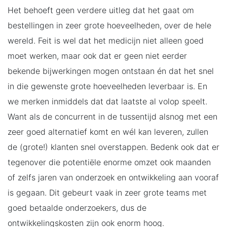
Het behoeft geen verdere uitleg dat het gaat om
bestellingen in zeer grote hoeveelheden, over de hele
wereld. Feit is wel dat het medicijn niet alleen goed
moet werken, maar ook dat er geen niet eerder
bekende bijwerkingen mogen ontstaan én dat het snel
in die gewenste grote hoeveelheden leverbaar is. En
we merken inmiddels dat dat laatste al volop speelt.
Want als de concurrent in de tussentijd alsnog met een
zeer goed alternatief komt en wél kan leveren, zullen
de (grote!) klanten snel overstappen. Bedenk ook dat er
tegenover die potentiële enorme omzet ook maanden
of zelfs jaren van onderzoek en ontwikkeling aan vooraf
is gegaan. Dit gebeurt vaak in zeer grote teams met
goed betaalde onderzoekers, dus de
ontwikkelingskosten zijn ook enorm hoog.