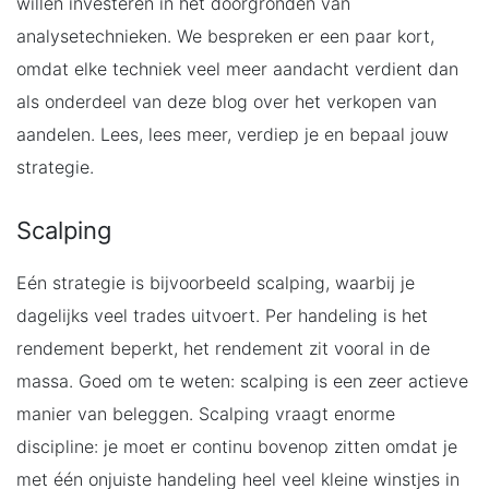
willen investeren in het doorgronden van
analysetechnieken. We bespreken er een paar kort,
omdat elke techniek veel meer aandacht verdient dan
als onderdeel van deze blog over het verkopen van
aandelen. Lees, lees meer, verdiep je en bepaal jouw
strategie.
Scalping
Eén strategie is bijvoorbeeld scalping, waarbij je
dagelijks veel trades uitvoert. Per handeling is het
rendement beperkt, het rendement zit vooral in de
massa. Goed om te weten: scalping is een zeer actieve
manier van beleggen. Scalping vraagt enorme
discipline: je moet er continu bovenop zitten omdat je
met één onjuiste handeling heel veel kleine winstjes in