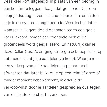
Deze keer kort uitgelegd: in plaats van een bedrag in
één keer in te leggen, doe je dat gespreid. Daardoor
koop je dus tegen verschillende koersen in, en middel
je je inleg over een lange periode. Voordeel is dat je
waarschijnlijk gemiddeld genomen tegen een goeie
koers inkoopt, omdat een eventuele piek of dal
grotendeels word geëgaliseerd. En natuurlijk kan je
deze Dollar Cost Averaging strategie ook toepassen op
het moment dat je je aandelen verkoopt. Waar je met
een verkoop van al je aandelen nog maar moet
afwachten dat later blijkt of je op een relatief goed of
minder moment hebt verkocht, middel je de
verkoopwinst door je aandelen gespreid en dus tegen
verschillende koersten te verkopen.