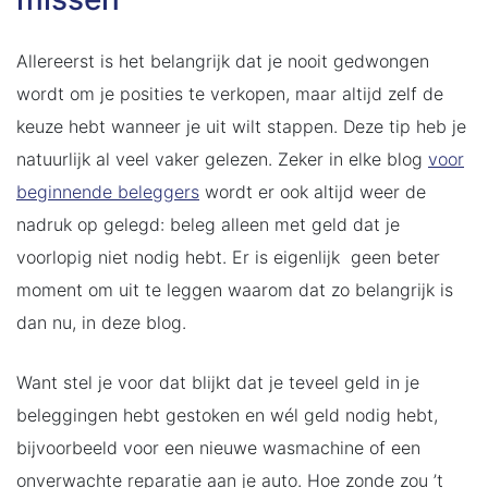
Allereerst is het belangrijk dat je nooit gedwongen
wordt om je posities te verkopen, maar altijd zelf de
keuze hebt wanneer je uit wilt stappen. Deze tip heb je
natuurlijk al veel vaker gelezen. Zeker in elke blog
voor
beginnende beleggers
wordt er ook altijd weer de
nadruk op gelegd: beleg alleen met geld dat je
voorlopig niet nodig hebt. Er is eigenlijk geen beter
moment om uit te leggen waarom dat zo belangrijk is
dan nu, in deze blog.
Want stel je voor dat blijkt dat je teveel geld in je
beleggingen hebt gestoken en wél geld nodig hebt,
bijvoorbeeld voor een nieuwe wasmachine of een
onverwachte reparatie aan je auto. Hoe zonde zou ’t