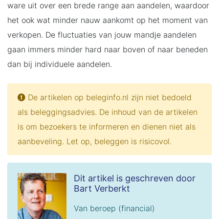
ware uit over een brede range aan aandelen, waardoor
het ook wat minder nauw aankomt op het moment van
verkopen. De fluctuaties van jouw mandje aandelen
gaan immers minder hard naar boven of naar beneden
dan bij individuele aandelen.
De artikelen op beleginfo.nl zijn niet bedoeld
als beleggingsadvies. De inhoud van de artikelen
is om bezoekers te informeren en dienen niet als
aanbeveling. Let op, beleggen is risicovol.
Dit artikel is geschreven door
Bart Verberkt
Van beroep (financial)