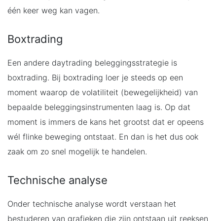
één keer weg kan vagen.
Boxtrading
Een andere daytrading beleggingsstrategie is
boxtrading. Bij boxtrading loer je steeds op een
moment waarop de volatiliteit (bewegelijkheid) van
bepaalde beleggingsinstrumenten laag is. Op dat
moment is immers de kans het grootst dat er opeens
wél flinke beweging ontstaat. En dan is het dus ook
zaak om zo snel mogelijk te handelen.
Technische analyse
Onder technische analyse wordt verstaan het
bestuderen van grafieken die zijn ontstaan uit reeksen