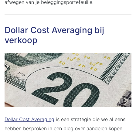
afwegen van je beleggingsportefeuille.
Dollar Cost Averaging bij
verkoop
Dollar Cost Averaging
is een strategie die we al eens
hebben besproken in een blog over aandelen kopen.