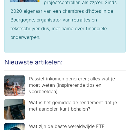
projectcontroller, als zzp'er. Sinds
2020 eigenaar van een chambres d'hôtes in de
Bourgogne, organisator van retraites en
tekstschrijver dus, met name over financiële
onderwerpen.
Nieuwste artikelen:
Passief inkomen genereren; alles wat je
moet weten (inspirerende tips en
voorbeelden)
Wat is het gemiddelde rendement dat je
met aandelen kunt behalen?
Wat zijn de beste wereldwijde ETF