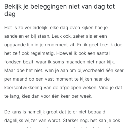
Bekijk je beleggingen niet van dag tot
dag
Het is zo verleidelijk: elke dag even kijken hoe je
aandelen er bij staan. Leuk ook, zeker als er een
opgaande lijn in je rendement zit. En ik geef toe: ik doe
het zelf ook regelmatig. Hoewel ik ook een aantal
fondsen bezit, waar ik soms maanden niet naar kijk.
Maar doe het niet: wen je aan om bijvoorbeeld één keer
per maand op een vast moment te kijken naar de
koersontwikkeling van de afgelopen weken. Vind je dat
te lang, kies dan voor één keer per week.
De kans is namelijk groot dat je er niet bepaald
dagelijks wijzer van wordt. Sterker nog: het kan je ook