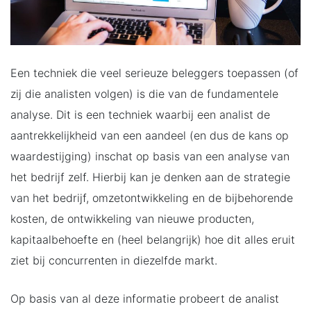
Een techniek die veel serieuze beleggers toepassen (of
zij die analisten volgen) is die van de fundamentele
analyse. Dit is een techniek waarbij een analist de
aantrekkelijkheid van een aandeel (en dus de kans op
waardestijging) inschat op basis van een analyse van
het bedrijf zelf. Hierbij kan je denken aan de strategie
van het bedrijf, omzetontwikkeling en de bijbehorende
kosten, de ontwikkeling van nieuwe producten,
kapitaalbehoefte en (heel belangrijk) hoe dit alles eruit
ziet bij concurrenten in diezelfde markt.
Op basis van al deze informatie probeert de analist