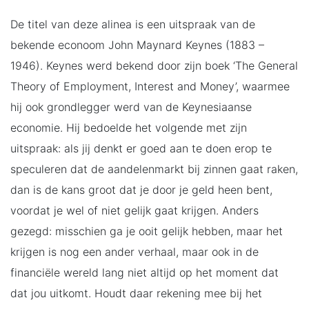
De titel van deze alinea is een uitspraak van de
bekende econoom John Maynard Keynes (1883 –
1946). Keynes werd bekend door zijn boek ‘The General
Theory of Employment, Interest and Money’, waarmee
hij ook grondlegger werd van de Keynesiaanse
economie. Hij bedoelde het volgende met zijn
uitspraak: als jij denkt er goed aan te doen erop te
speculeren dat de aandelenmarkt bij zinnen gaat raken,
dan is de kans groot dat je door je geld heen bent,
voordat je wel of niet gelijk gaat krijgen. Anders
gezegd: misschien ga je ooit gelijk hebben, maar het
krijgen is nog een ander verhaal, maar ook in de
financiële wereld lang niet altijd op het moment dat
dat jou uitkomt. Houdt daar rekening mee bij het