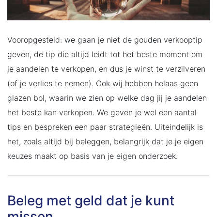
Vooropgesteld: we gaan je niet de gouden verkooptip
geven, de tip die altijd leidt tot het beste moment om
je aandelen te verkopen, en dus je winst te verzilveren
(of je verlies te nemen). Ook wij hebben helaas geen
glazen bol, waarin we zien op welke dag jij je aandelen
het beste kan verkopen. We geven je wel een aantal
tips en bespreken een paar strategieën. Uiteindelijk is
het, zoals altijd bij beleggen, belangrijk dat je je eigen
keuzes maakt op basis van je eigen onderzoek.
Beleg met geld dat je kunt
missen