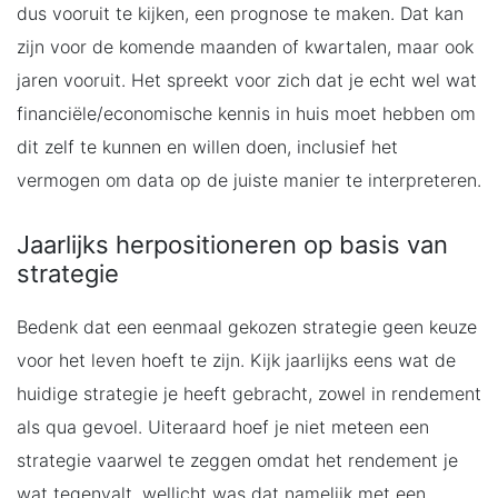
dus vooruit te kijken, een prognose te maken. Dat kan
zijn voor de komende maanden of kwartalen, maar ook
jaren vooruit. Het spreekt voor zich dat je echt wel wat
financiële/economische kennis in huis moet hebben om
dit zelf te kunnen en willen doen, inclusief het
vermogen om data op de juiste manier te interpreteren.
Jaarlijks herpositioneren op basis van
strategie
Bedenk dat een eenmaal gekozen strategie geen keuze
voor het leven hoeft te zijn. Kijk jaarlijks eens wat de
huidige strategie je heeft gebracht, zowel in rendement
als qua gevoel. Uiteraard hoef je niet meteen een
strategie vaarwel te zeggen omdat het rendement je
wat tegenvalt, wellicht was dat namelijk met een