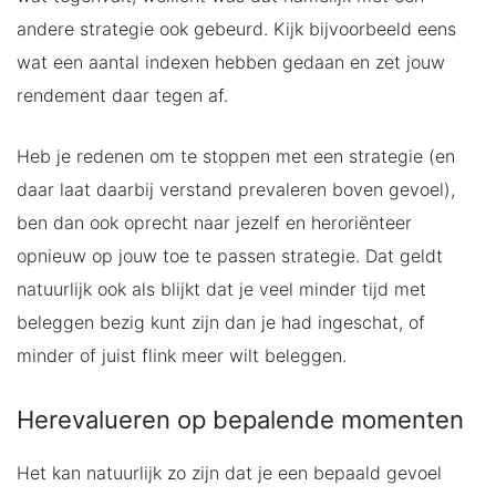
andere strategie ook gebeurd. Kijk bijvoorbeeld eens
wat een aantal indexen hebben gedaan en zet jouw
rendement daar tegen af.
Heb je redenen om te stoppen met een strategie (en
daar laat daarbij verstand prevaleren boven gevoel),
ben dan ook oprecht naar jezelf en heroriënteer
opnieuw op jouw toe te passen strategie. Dat geldt
natuurlijk ook als blijkt dat je veel minder tijd met
beleggen bezig kunt zijn dan je had ingeschat, of
minder of juist flink meer wilt beleggen.
Herevalueren op bepalende momenten
Het kan natuurlijk zo zijn dat je een bepaald gevoel