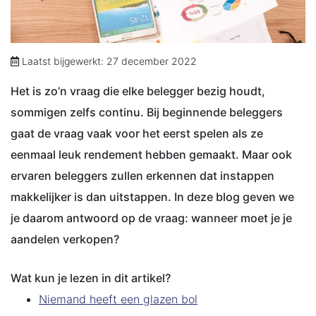
Laatst bijgewerkt: 27 december 2022
Het is zo’n vraag die elke belegger bezig houdt,
sommigen zelfs continu. Bij beginnende beleggers
gaat de vraag vaak voor het eerst spelen als ze
eenmaal leuk rendement hebben gemaakt. Maar ook
ervaren beleggers zullen erkennen dat instappen
makkelijker is dan uitstappen. In deze blog geven we
je daarom antwoord op de vraag: wanneer moet je je
aandelen verkopen?
Wat kun je lezen in dit artikel?
Niemand heeft een glazen bol