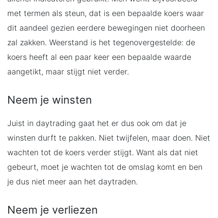
met termen als steun, dat is een bepaalde koers waar
dit aandeel gezien eerdere bewegingen niet doorheen
zal zakken. Weerstand is het tegenovergestelde: de
koers heeft al een paar keer een bepaalde waarde
aangetikt, maar stijgt niet verder.
Neem je winsten
Juist in daytrading gaat het er dus ook om dat je
winsten durft te pakken. Niet twijfelen, maar doen. Niet
wachten tot de koers verder stijgt. Want als dat niet
gebeurt, moet je wachten tot de omslag komt en ben
je dus niet meer aan het daytraden.
Neem je verliezen