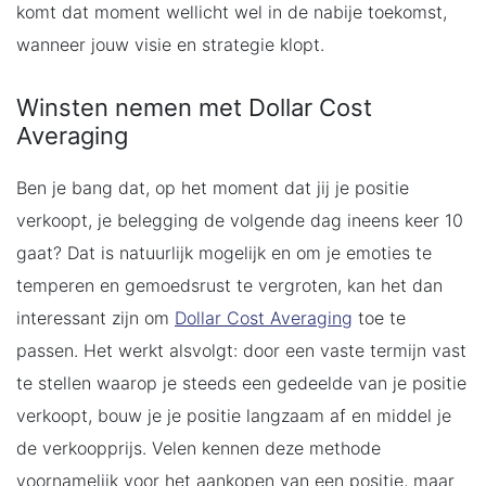
komt dat moment wellicht wel in de nabije toekomst,
wanneer jouw visie en strategie klopt.
Winsten nemen met Dollar Cost
Averaging
Ben je bang dat, op het moment dat jij je positie
verkoopt, je belegging de volgende dag ineens keer 10
gaat? Dat is natuurlijk mogelijk en om je emoties te
temperen en gemoedsrust te vergroten, kan het dan
interessant zijn om
Dollar Cost Averaging
toe te
passen. Het werkt alsvolgt: door een vaste termijn vast
te stellen waarop je steeds een gedeelde van je positie
verkoopt, bouw je je positie langzaam af en middel je
de verkoopprijs. Velen kennen deze methode
voornamelijk voor het aankopen van een positie, maar