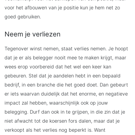
voor het afbouwen van je positie kun je hem net zo
goed gebruiken.
Neem je verliezen
Tegenover winst nemen, staat verlies nemen. Je hoopt
dat je er als belegger nooit mee te maken krijgt, maar
wees erop voorbereid dat het wel een keer kan
gebeuren. Stel dat je aandelen hebt in een bepaald
bedrijf, in een branche die het goed doet. Dan gebeurt
er iets waarvan duidelijk dat het enorme, en negatieve
impact zal hebben, waarschijnlijk ook op jouw
belegging. Durf dan ook in te grijpen, in die zin dat je
niet afwacht tot de koersen fors dalen, maar dat je
verkoopt als het verlies nog beperkt is. Want