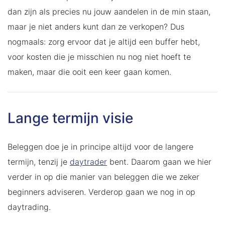
dan zijn als precies nu jouw aandelen in de min staan,
maar je niet anders kunt dan ze verkopen? Dus
nogmaals: zorg ervoor dat je altijd een buffer hebt,
voor kosten die je misschien nu nog niet hoeft te
maken, maar die ooit een keer gaan komen.
Lange termijn visie
Beleggen doe je in principe altijd voor de langere
termijn, tenzij je
daytrader
bent. Daarom gaan we hier
verder in op die manier van beleggen die we zeker
beginners adviseren. Verderop gaan we nog in op
daytrading.