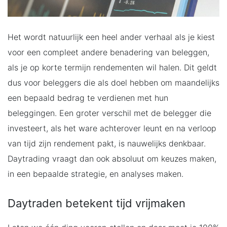
Het wordt natuurlijk een heel ander verhaal als je kiest
voor een compleet andere benadering van beleggen,
als je op korte termijn rendementen wil halen. Dit geldt
dus voor beleggers die als doel hebben om maandelijks
een bepaald bedrag te verdienen met hun
beleggingen. Een groter verschil met de belegger die
investeert, als het ware achterover leunt en na verloop
van tijd zijn rendement pakt, is nauwelijks denkbaar.
Daytrading vraagt dan ook absoluut om keuzes maken,
in een bepaalde strategie, en analyses maken.
Daytraden betekent tijd vrijmaken