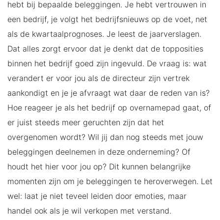
hebt bij bepaalde beleggingen. Je hebt vertrouwen in
een bedrijf, je volgt het bedrijfsnieuws op de voet, net
als de kwartaalprognoses. Je leest de jaarverslagen.
Dat alles zorgt ervoor dat je denkt dat de topposities
binnen het bedrijf goed zijn ingevuld. De vraag is: wat
verandert er voor jou als de directeur zijn vertrek
aankondigt en je je afvraagt wat daar de reden van is?
Hoe reageer je als het bedrijf op overnamepad gaat, of
er juist steeds meer geruchten zijn dat het
overgenomen wordt? Wil jij dan nog steeds met jouw
beleggingen deelnemen in deze onderneming? Of
houdt het hier voor jou op? Dit kunnen belangrijke
momenten zijn om je beleggingen te heroverwegen. Let
wel: laat je niet teveel leiden door emoties, maar
handel ook als je wil verkopen met verstand.