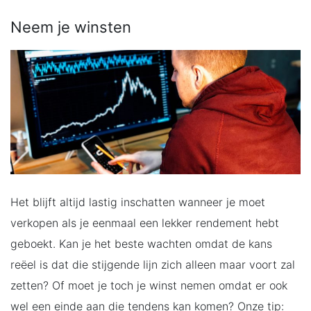
Neem je winsten
Het blijft altijd lastig inschatten wanneer je moet
verkopen als je eenmaal een lekker rendement hebt
geboekt. Kan je het beste wachten omdat de kans
reëel is dat die stijgende lijn zich alleen maar voort zal
zetten? Of moet je toch je winst nemen omdat er ook
wel een einde aan die tendens kan komen? Onze tip: