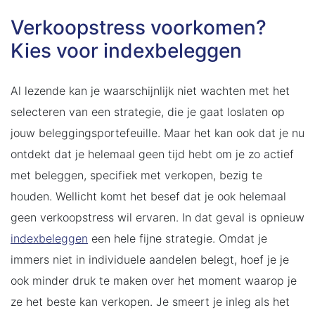
Verkoopstress voorkomen?
Kies voor indexbeleggen
Al lezende kan je waarschijnlijk niet wachten met het
selecteren van een strategie, die je gaat loslaten op
jouw beleggingsportefeuille. Maar het kan ook dat je nu
ontdekt dat je helemaal geen tijd hebt om je zo actief
met beleggen, specifiek met verkopen, bezig te
houden. Wellicht komt het besef dat je ook helemaal
geen verkoopstress wil ervaren. In dat geval is opnieuw
indexbeleggen
een hele fijne strategie. Omdat je
immers niet in individuele aandelen belegt, hoef je je
ook minder druk te maken over het moment waarop je
ze het beste kan verkopen. Je smeert je inleg als het