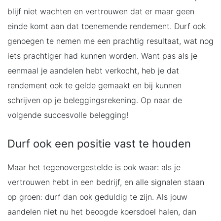
blijf niet wachten en vertrouwen dat er maar geen
einde komt aan dat toenemende rendement. Durf ook
genoegen te nemen me een prachtig resultaat, wat nog
iets prachtiger had kunnen worden. Want pas als je
eenmaal je aandelen hebt verkocht, heb je dat
rendement ook te gelde gemaakt en bij kunnen
schrijven op je beleggingsrekening. Op naar de
volgende succesvolle belegging!
Durf ook een positie vast te houden
Maar het tegenovergestelde is ook waar: als je
vertrouwen hebt in een bedrijf, en alle signalen staan
op groen: durf dan ook geduldig te zijn. Als jouw
aandelen niet nu het beoogde koersdoel halen, dan