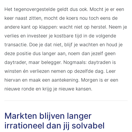
Het tegenovergestelde geldt dus ook. Mocht je er een
keer naast zitten, mocht de koers nou toch eens de
andere kant op klappen: wacht niet op herstel. Neem je
verlies en investeer je kostbare tijd in de volgende
transactie. Doe je dat niet, blijf je wachten en houd je
deze positie dus langer aan, noem dan jezelf geen
daytrader, maar belegger. Nogmaals: daytraden is
winsten én verliezen nemen op dezelfde dag. Leer
hiervan en maak een aantekening. Morgen is er een
nieuwe ronde en krijg je nieuwe kansen.
Markten blijven langer
irrationeel dan jij solvabel