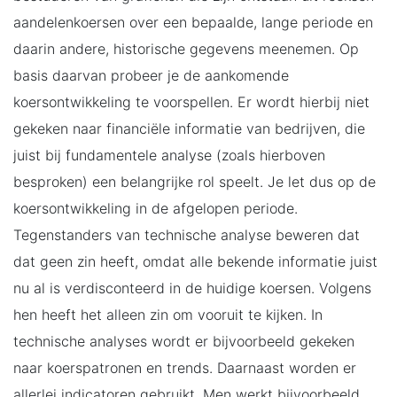
aandelenkoersen over een bepaalde, lange periode en
daarin andere, historische gegevens meenemen. Op
basis daarvan probeer je de aankomende
koersontwikkeling te voorspellen. Er wordt hierbij niet
gekeken naar financiële informatie van bedrijven, die
juist bij fundamentele analyse (zoals hierboven
besproken) een belangrijke rol speelt. Je let dus op de
koersontwikkeling in de afgelopen periode.
Tegenstanders van technische analyse beweren dat
dat geen zin heeft, omdat alle bekende informatie juist
nu al is verdisconteerd in de huidige koersen. Volgens
hen heeft het alleen zin om vooruit te kijken. In
technische analyses wordt er bijvoorbeeld gekeken
naar koerspatronen en trends. Daarnaast worden er
allerlei indicatoren gebruikt. Men werkt bijvoorbeeld