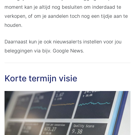
moment kan je altijd nog besluiten om inderdaad te
verkopen, of om je aandelen toch nog een tijdje aan te
houden.
Daarnaast kun je ook nieuwsalerts instellen voor jou
beleggingen via bijv. Google News.
Korte termijn visie