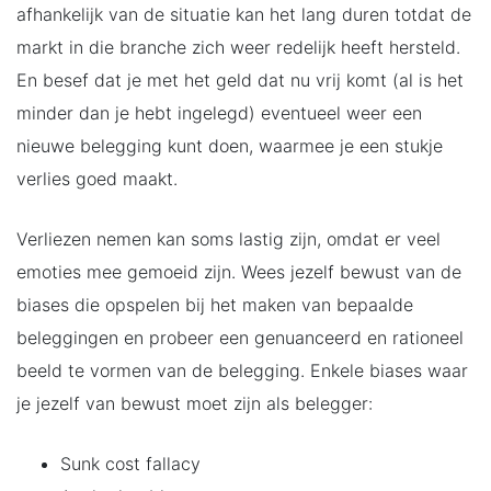
afhankelijk van de situatie kan het lang duren totdat de
markt in die branche zich weer redelijk heeft hersteld.
En besef dat je met het geld dat nu vrij komt (al is het
minder dan je hebt ingelegd) eventueel weer een
nieuwe belegging kunt doen, waarmee je een stukje
verlies goed maakt.
Verliezen nemen kan soms lastig zijn, omdat er veel
emoties mee gemoeid zijn. Wees jezelf bewust van de
biases die opspelen bij het maken van bepaalde
beleggingen en probeer een genuanceerd en rationeel
beeld te vormen van de belegging. Enkele biases waar
je jezelf van bewust moet zijn als belegger:
Sunk cost fallacy