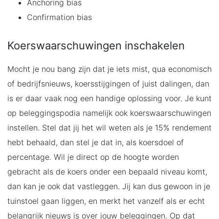
Anchoring bias
Confirmation bias
Koerswaarschuwingen inschakelen
Mocht je nou bang zijn dat je iets mist, qua economisch
of bedrijfsnieuws, koersstijgingen of juist dalingen, dan
is er daar vaak nog een handige oplossing voor. Je kunt
op beleggingspodia namelijk ook koerswaarschuwingen
instellen. Stel dat jij het wil weten als je 15% rendement
hebt behaald, dan stel je dat in, als koersdoel of
percentage. Wil je direct op de hoogte worden
gebracht als de koers onder een bepaald niveau komt,
dan kan je ook dat vastleggen. Jij kan dus gewoon in je
tuinstoel gaan liggen, en merkt het vanzelf als er echt
belangrijk nieuws is over jouw beleggingen. Op dat