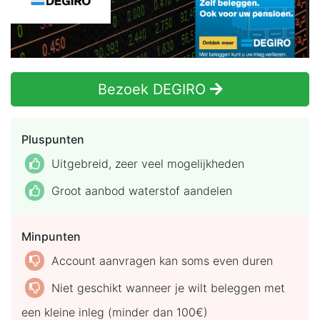
Bezoek DEGIRO
Pluspunten
Uitgebreid, zeer veel mogelijkheden
Groot aanbod waterstof aandelen
Minpunten
Account aanvragen kan soms even duren
Niet geschikt wanneer je wilt beleggen met
een kleine inleg (minder dan 100€)