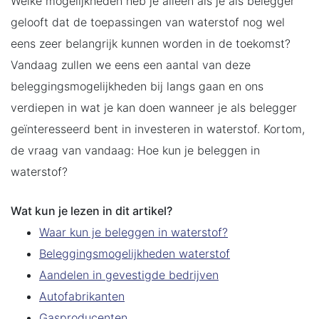
Welke mogelijkheden heb je alleen als je als belegger
gelooft dat de toepassingen van waterstof nog wel
eens zeer belangrijk kunnen worden in de toekomst?
Vandaag zullen we eens een aantal van deze
beleggingsmogelijkheden bij langs gaan en ons
verdiepen in wat je kan doen wanneer je als belegger
geïnteresseerd bent in investeren in waterstof. Kortom,
de vraag van vandaag: Hoe kun je beleggen in
waterstof?
Wat kun je lezen in dit artikel?
Waar kun je beleggen in waterstof?
Beleggingsmogelijkheden waterstof
Aandelen in gevestigde bedrijven
Autofabrikanten
Gasproducenten