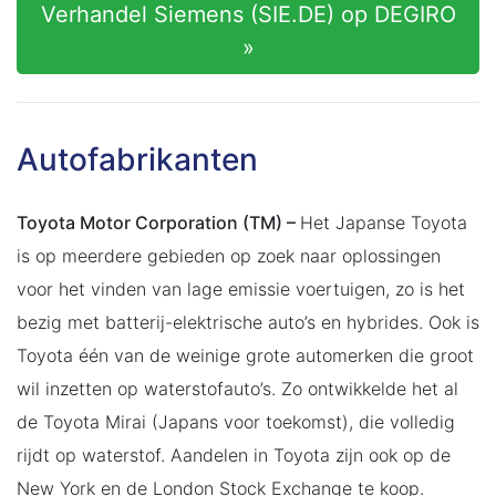
Verhandel Siemens (SIE.DE) op DEGIRO
»
Autofabrikanten
Toyota Motor Corporation (TM) –
Het Japanse Toyota
is op meerdere gebieden op zoek naar oplossingen
voor het vinden van lage emissie voertuigen, zo is het
bezig met batterij-elektrische auto’s en hybrides. Ook is
Toyota één van de weinige grote automerken die groot
wil inzetten op waterstofauto’s. Zo ontwikkelde het al
de Toyota Mirai (Japans voor toekomst), die volledig
rijdt op waterstof. Aandelen in Toyota zijn ook op de
New York en de London Stock Exchange te koop.