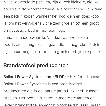
Naast gevestigde partijen, zijn er ook kleinere, nieuwe
spelers in de waterstofmarkt. Als belegger wil je graag
een bedrijf kopen wanneer het nog klein en goedkoop
is, om het vervolgens uit te zien groeien tot een groot
en gevestigd bedrijf met een hoge
aandeelhouderswaarde. Vandaar dat we enkele
bedrijven bij langs zullen gaan die nu nog relatief klein
zijn, maar mogelijk uit kunnen groeien tot grote spelers.
Brandstofcel producenten
Ballard Power Systems Inc. (BLDP)
– Het Amerikaanse
Ballard Power Systeems is een brandstofcel
producenten die in de laatste jaren flink heeft kunnen
groeien. Het bedrijf is actief in meerdere landen en
levert brandstofcellen voor bijvoorbeeld bussen, maar