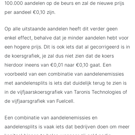
100.000 aandelen op de beurs en zal de nieuwe prijs
per aandeel €0,10 zijn.
Op alle uitstaande aandelen heeft dit verder geen
enkel effect, behalve dat je minder aandelen hebt voor
een hogere prijs. Dit is ook iets dat al gecorrigeerd is in
de koersgrafiek, je zal dus niet zien dat de koers
hierdoor ineens van €0,01 naar €0,10 gaat. Een
voorbeeld van een combinatie van aandelenemissies
met aandelensplits is iets dat duidelijk terug te zien is
in de vijfjaarskoersgrafiek van Taronis Technologies of
de vijfjaarsgrafiek van Fuelcell.
Een combinatie van aandelenemissies en
aandelensplits is vaak iets dat bedrijven doen om meer