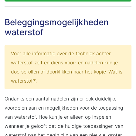
Beleggingsmogelijkheden
waterstof
Voor alle informatie over de techniek achter
waterstof zelf en diens voor- en nadelen kun je
doorscrollen of doorklikken naar het kopje ‘Wat is
waterstof?’.
Ondanks een aantal nadelen zijn er ook duidelijke
voordelen aan en mogelijkheden voor de toepassing
van waterstof. Hoe kun je er alleen op inspelen
wanneer je gelooft dat de huidige toepassingen van
waterstof pas het begin zijn van een nieuwe, groter