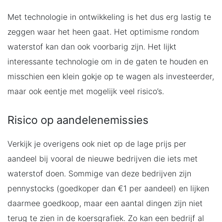
Met technologie in ontwikkeling is het dus erg lastig te
zeggen waar het heen gaat. Het optimisme rondom
waterstof kan dan ook voorbarig zijn. Het lijkt
interessante technologie om in de gaten te houden en
misschien een klein gokje op te wagen als investeerder,
maar ook eentje met mogelijk veel risico’s.
Risico op aandelenemissies
Verkijk je overigens ook niet op de lage prijs per
aandeel bij vooral de nieuwe bedrijven die iets met
waterstof doen. Sommige van deze bedrijven zijn
pennystocks (goedkoper dan €1 per aandeel) en lijken
daarmee goedkoop, maar een aantal dingen zijn niet
terug te zien in de koersgrafiek. Zo kan een bedrijf al