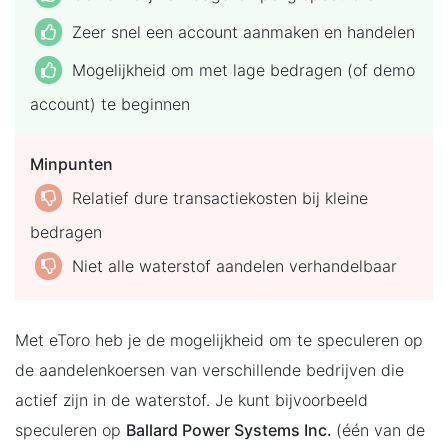
Zeer snel een account aanmaken en handelen
Mogelijkheid om met lage bedragen (of demo
account) te beginnen
Minpunten
Relatief dure transactiekosten bij kleine
bedragen
Niet alle waterstof aandelen verhandelbaar
Met eToro heb je de mogelijkheid om te speculeren op
de aandelenkoersen van verschillende bedrijven die
actief zijn in de waterstof. Je kunt bijvoorbeeld
speculeren op
Ballard Power Systems Inc.
(één van de