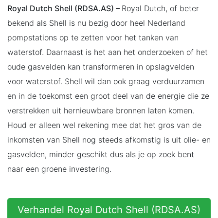
Royal Dutch Shell (RDSA.AS) –
Royal Dutch, of beter
bekend als Shell is nu bezig door heel Nederland
pompstations op te zetten voor het tanken van
waterstof. Daarnaast is het aan het onderzoeken of het
oude gasvelden kan transformeren in opslagvelden
voor waterstof. Shell wil dan ook graag verduurzamen
en in de toekomst een groot deel van de energie die ze
verstrekken uit hernieuwbare bronnen laten komen.
Houd er alleen wel rekening mee dat het gros van de
inkomsten van Shell nog steeds afkomstig is uit olie- en
gasvelden, minder geschikt dus als je op zoek bent
naar een groene investering.
Verhandel Royal Dutch Shell (RDSA.AS)