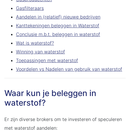
Gasfilteraars
Aandelen in (relatief) nieuwe bedrijven
Kanttekeningen beleggen in Waterstof
Conclusie m.b.t. beleggen in waterstof
Wat is waterstof?
Winning van waterstof
Toepassingen met waterstof
Voordelen vs Nadelen van gebruik van waterstof
Waar kun je beleggen in
waterstof?
Er zijn diverse brokers om te investeren of speculeren
met waterstof aandelen: