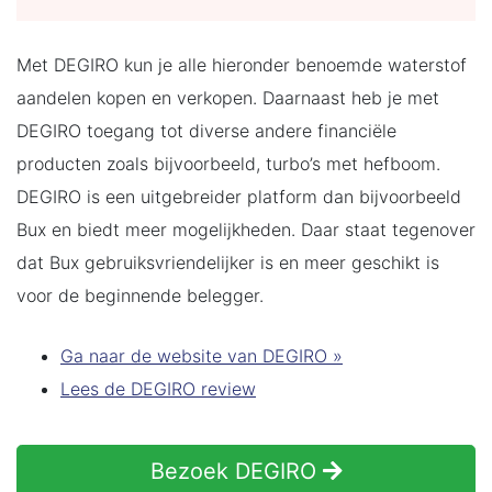
Met DEGIRO kun je alle hieronder benoemde waterstof
aandelen kopen en verkopen. Daarnaast heb je met
DEGIRO toegang tot diverse andere financiële
producten zoals bijvoorbeeld, turbo’s met hefboom.
DEGIRO is een uitgebreider platform dan bijvoorbeeld
Bux en biedt meer mogelijkheden. Daar staat tegenover
dat Bux gebruiksvriendelijker is en meer geschikt is
voor de beginnende belegger.
Ga naar de website van DEGIRO »
Lees de DEGIRO review
Bezoek DEGIRO