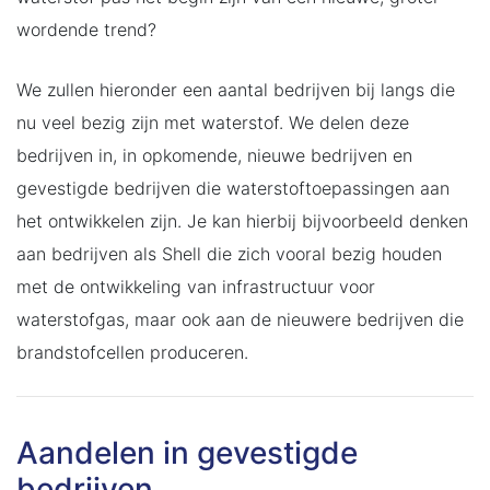
wordende trend?
We zullen hieronder een aantal bedrijven bij langs die
nu veel bezig zijn met waterstof. We delen deze
bedrijven in, in opkomende, nieuwe bedrijven en
gevestigde bedrijven die waterstoftoepassingen aan
het ontwikkelen zijn. Je kan hierbij bijvoorbeeld denken
aan bedrijven als Shell die zich vooral bezig houden
met de ontwikkeling van infrastructuur voor
waterstofgas, maar ook aan de nieuwere bedrijven die
brandstofcellen produceren.
Aandelen in gevestigde
bedrijven