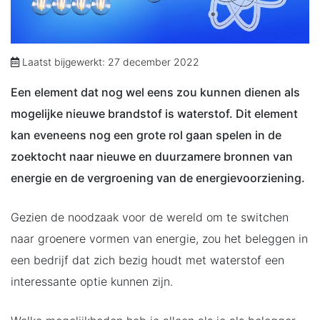
Laatst bijgewerkt: 27 december 2022
Een element dat nog wel eens zou kunnen dienen als
mogelijke nieuwe brandstof is waterstof. Dit element
kan eveneens nog een grote rol gaan spelen in de
zoektocht naar nieuwe en duurzamere bronnen van
energie en de vergroening van de energievoorziening.
Gezien de noodzaak voor de wereld om te switchen
naar groenere vormen van energie, zou het beleggen in
een bedrijf dat zich bezig houdt met waterstof een
interessante optie kunnen zijn.