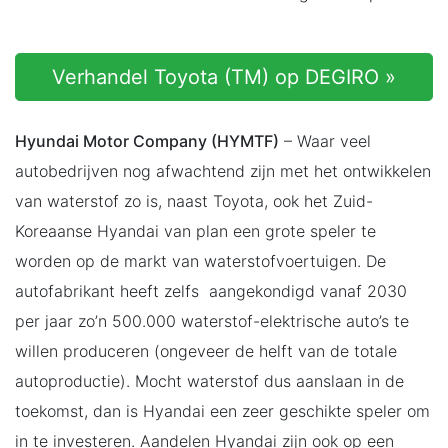
Verhandel Toyota (TM) op DEGIRO »
Hyundai Motor Company (HYMTF)
– Waar veel
autobedrijven nog afwachtend zijn met het ontwikkelen
van waterstof zo is, naast Toyota, ook het Zuid-
Koreaanse Hyandai van plan een grote speler te
worden op de markt van waterstofvoertuigen. De
autofabrikant heeft zelfs aangekondigd vanaf 2030
per jaar zo’n 500.000 waterstof-elektrische auto’s te
willen produceren (ongeveer de helft van de totale
autoproductie). Mocht waterstof dus aanslaan in de
toekomst, dan is Hyandai een zeer geschikte speler om
in te investeren. Aandelen Hyandai zijn ook op een