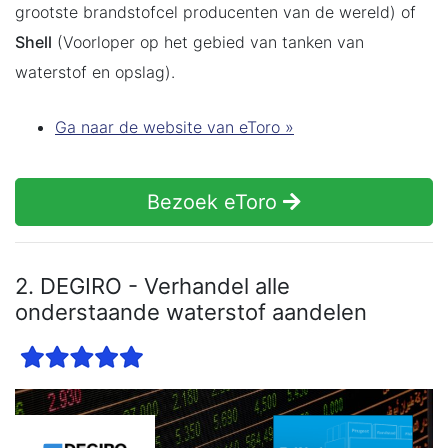
grootste brandstofcel producenten van de wereld) of
Shell
(Voorloper op het gebied van tanken van
waterstof en opslag).
Ga naar de website van eToro »
Bezoek eToro
2. DEGIRO - Verhandel alle
onderstaande waterstof aandelen