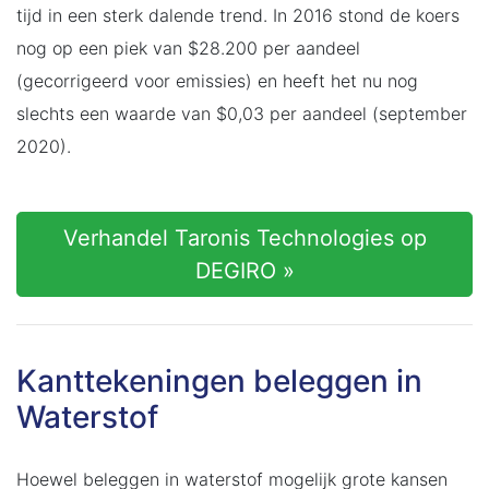
tijd in een sterk dalende trend. In 2016 stond de koers
nog op een piek van $28.200 per aandeel
(gecorrigeerd voor emissies) en heeft het nu nog
slechts een waarde van $0,03 per aandeel (september
2020).
Verhandel Taronis Technologies op
DEGIRO »
Kanttekeningen beleggen in
Waterstof
Hoewel beleggen in waterstof mogelijk grote kansen