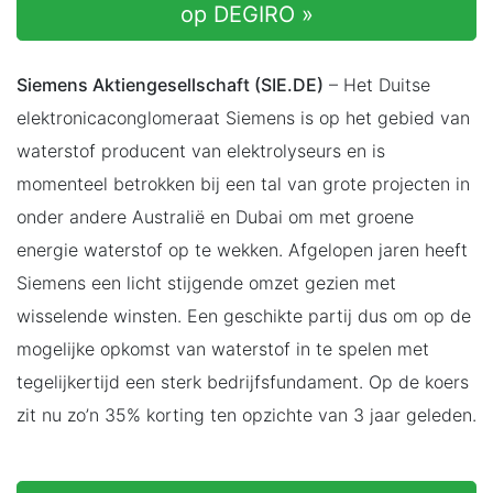
op DEGIRO »
Siemens Aktiengesellschaft (SIE.DE)
– Het Duitse
elektronicaconglomeraat Siemens is op het gebied van
waterstof producent van elektrolyseurs en is
momenteel betrokken bij een tal van grote projecten in
onder andere Australië en Dubai om met groene
energie waterstof op te wekken. Afgelopen jaren heeft
Siemens een licht stijgende omzet gezien met
wisselende winsten. Een geschikte partij dus om op de
mogelijke opkomst van waterstof in te spelen met
tegelijkertijd een sterk bedrijfsfundament. Op de koers
zit nu zo’n 35% korting ten opzichte van 3 jaar geleden.