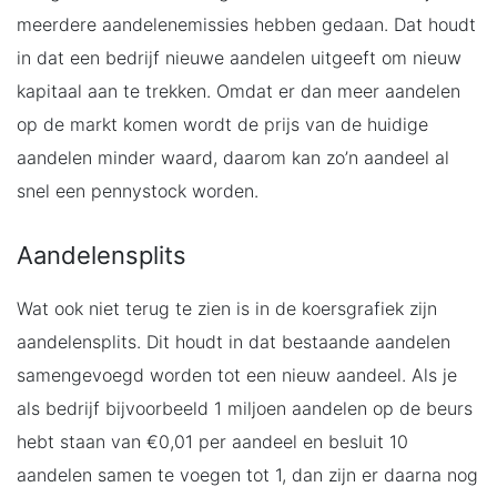
meerdere aandelenemissies hebben gedaan. Dat houdt
in dat een bedrijf nieuwe aandelen uitgeeft om nieuw
kapitaal aan te trekken. Omdat er dan meer aandelen
op de markt komen wordt de prijs van de huidige
aandelen minder waard, daarom kan zo’n aandeel al
snel een pennystock worden.
Aandelensplits
Wat ook niet terug te zien is in de koersgrafiek zijn
aandelensplits. Dit houdt in dat bestaande aandelen
samengevoegd worden tot een nieuw aandeel. Als je
als bedrijf bijvoorbeeld 1 miljoen aandelen op de beurs
hebt staan van €0,01 per aandeel en besluit 10
aandelen samen te voegen tot 1, dan zijn er daarna nog