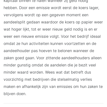
kapitaal binnen te halen wanneer zij geld nodig
hebben. Door een emissie wordt eerst de koers lager,
vervolgens wordt op een gegeven moment een
aandeelsplit gedaan waardoor de koers op papier weer
wat hoger lijkt, tot er weer nieuw geld nodig is en er
weer een nieuwe emissie volgt. Voor het bedrijf ideaal
omdat ze hun activiteiten kunnen voortzetten en de
aandeelhouder pas hoeven te belonen wanneer de
zaken goed gaan. Voor zittende aandeelhouders alleen
minder gunstig omdat de aandelen die je bezit veel
minder waard worden. Wees wat dat betreft dus
voorzichtig met bedrijven die stelselmatig verlies
maken en afhankelijk zijn van emissies om hun zaken te
blijven doen.