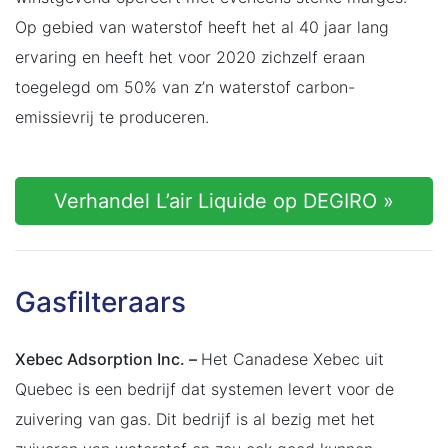
Op gebied van waterstof heeft het al 40 jaar lang
ervaring en heeft het voor 2020 zichzelf eraan
toegelegd om 50% van z’n waterstof carbon-
emissievrij te produceren.
Verhandel L’air Liquide op DEGIRO »
Gasfilteraars
Xebec Adsorption Inc. –
Het Canadese Xebec uit
Quebec is een bedrijf dat systemen levert voor de
zuivering van gas. Dit bedrijf is al bezig met het