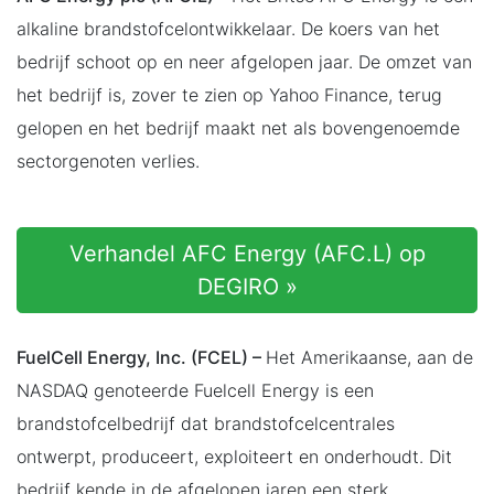
alkaline brandstofcelontwikkelaar. De koers van het
bedrijf schoot op en neer afgelopen jaar. De omzet van
het bedrijf is, zover te zien op Yahoo Finance, terug
gelopen en het bedrijf maakt net als bovengenoemde
sectorgenoten verlies.
Verhandel AFC Energy (AFC.L) op
DEGIRO »
FuelCell Energy, Inc. (FCEL) –
Het Amerikaanse, aan de
NASDAQ genoteerde Fuelcell Energy is een
brandstofcelbedrijf dat brandstofcelcentrales
ontwerpt, produceert, exploiteert en onderhoudt. Dit
bedrijf kende in de afgelopen jaren een sterk