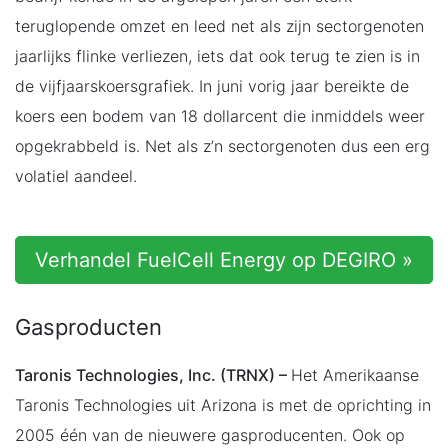
teruglopende omzet en leed net als zijn sectorgenoten
jaarlijks flinke verliezen, iets dat ook terug te zien is in
de vijfjaarskoersgrafiek. In juni vorig jaar bereikte de
koers een bodem van 18 dollarcent die inmiddels weer
opgekrabbeld is. Net als z’n sectorgenoten dus een erg
volatiel aandeel.
Verhandel FuelCell Energy op DEGIRO »
Gasproducten
Taronis Technologies, Inc. (TRNX) –
Het Amerikaanse
Taronis Technologies uit Arizona is met de oprichting in
2005 één van de nieuwere gasproducenten. Ook op