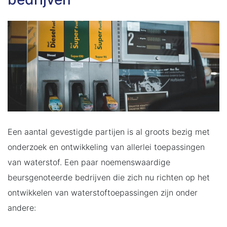
Een aantal gevestigde partijen is al groots bezig met
onderzoek en ontwikkeling van allerlei toepassingen
van waterstof. Een paar noemenswaardige
beursgenoteerde bedrijven die zich nu richten op het
ontwikkelen van waterstoftoepassingen zijn onder
andere: