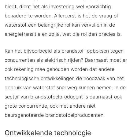
biedt, dient het als investering wel voorzichtig
benaderd te worden. Allereerst is het de vraag of
waterstof een belangrijke rol kan vervullen in de
energietransitie en zo ja, wat die rol dan precies is.
Kan het bijvoorbeeld als brandstof opboksen tegen
concurrenten als elektrisch rijden? Daarnaast moet er
ook rekening mee gehouden worden dat andere
technologische ontwikkelingen de noodzaak van het
gebruik van waterstof snel weg kunnen nemen. In de
sector van brandstofcelproducent is daarnaast ook
grote concurrentie, ook met andere niet
beursgenoteerde brandstofcelproducenten.
Ontwikkelende technologie