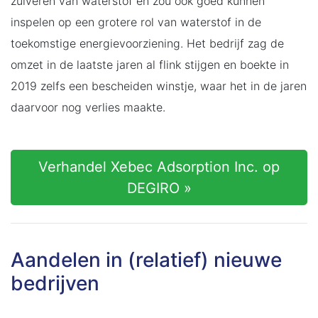
zuiveren van waterstof en zou ook goed kunnen
inspelen op een grotere rol van waterstof in de
toekomstige energievoorziening. Het bedrijf zag de
omzet in de laatste jaren al flink stijgen en boekte in
2019 zelfs een bescheiden winstje, waar het in de jaren
daarvoor nog verlies maakte.
Verhandel Xebec Adsorption Inc. op
DEGIRO »
Aandelen in (relatief) nieuwe
bedrijven