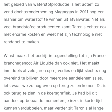
het gebied van waterstofproductie is het actief, zo
vond dochteronderneming Magnegas in 2011 nog een
manier om waterstof te winnen uit afvalwater. Net als
veel brandstofcelproducenten kamt Taronis echter ook
met enorme kosten en weet het zijn technologie niet
rendabel te maken.
Winst maakt het bedrijf in tegenstelling tot zijn Franse
branchegenoot Air Liquide dan ook niet. Het maakt
inmiddels al vele jaren op rij verlies en lijkt slechts nog
overeind te blijven door meerdere aandelenemissies,
iets waar we zo nog even op terug zullen komen. Dit is
ook terug te zien in de koersgrafiek. Je had bij dit
aandeel op bepaalde momenten je inzet in korte tijd
kunnen verdubbelen, maar verder zit Taronis al lange